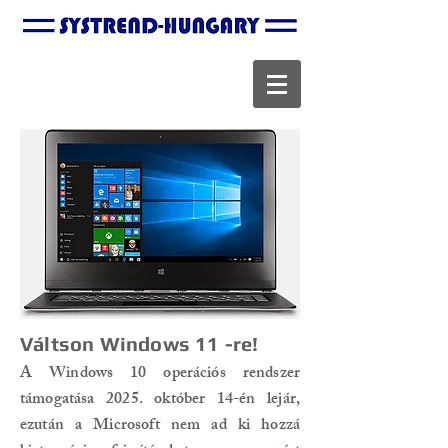
Váltson Windows 11 -re!
A Windows 10 operációs rendszer
támogatása 2025. október 14-én lejár,
ezután a Microsoft nem ad ki hozzá